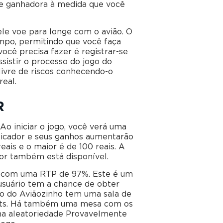
de ganhadora à medida que você
ele voe para longe com o avião. O
mpo, permitindo que você faça
ocê precisa fazer é registrar-se
istir o processo do jogo do
livre de riscos conhecendo-o
eal.
R
Ao iniciar o jogo, você verá uma
licador e seus ganhos aumentarão
ais e o maior é de 100 reais. A
or também está disponível.
, com uma RTP de 97%. Este é um
usuário tem a chance de obter
go do Aviãozinho tem uma sala de
lots. Há também uma mesa com os
uma aleatoriedade Provavelmente