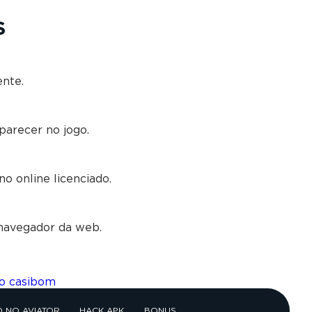
S
nte.
parecer no jogo.
o online licenciado.
 navegador da web.
о
casibom
 NO AVIATOR
HACK APK
BONUS