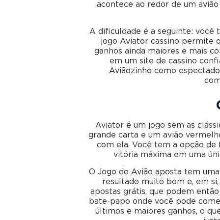
acontece ao redor de um avião
A dificuldade é a seguinte: você
jogo Aviator cassino permite
ganhos ainda maiores e mais con
em um site de cassino conf
Aviãozinho como espectador.
com
Aviator
é um jogo sem as clássic
grande carta e um avião vermelh
com ela. Você tem a opção de f
vitória máxima em uma úni
O Jogo do Avião aposta tem uma
resultado muito bom e, em si
apostas grátis, que podem então
bate-papo onde você pode comen
últimos e maiores ganhos, o qu