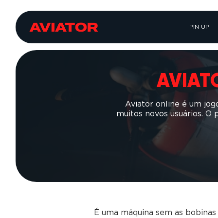
PIN UP
AVIAT
Aviator online é um jog
muitos novos usuários. O 
É uma máquina sem as bobinas tr