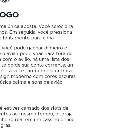
jogo.
JOGO
uma única aposta. Você seleciona
nos. Em seguida, você pressiona
e lentamente para cima.
 você pode ganhar dinheiro e
 o avião pode voar para fora do
com o avião, há uma lista dos
o saldo de sua conta corrente, um
ler. Lá você também encontrará
design moderno com cores escuras
sica calma e sons de avião.
 estiver cansado dos slots de
rentes ao mesmo tempo, interaja
nheiro real em um cassino online,
gras.